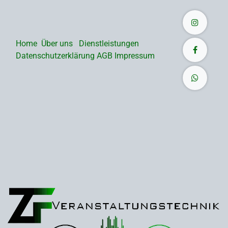
Home
Über uns
Dienstleistungen
Datenschutzerklärung
AGB
Impressum